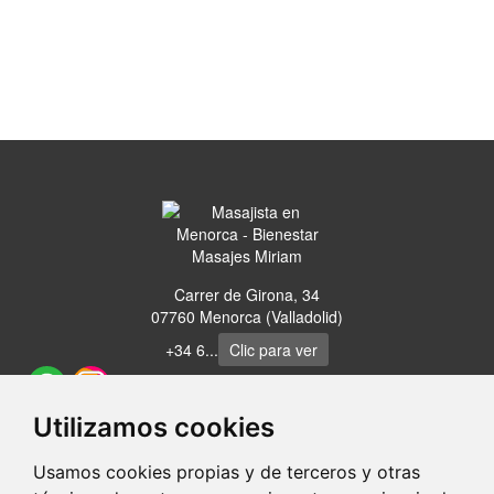
Carrer de Girona, 34
07760 Menorca (Valladolid)
+34 6...
Clic para ver
Utilizamos cookies
Usamos cookies propias y de terceros y otras
portaldetuciudad.com