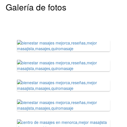
Galería de fotos